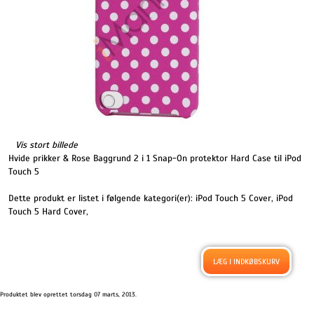
Vis stort billede
Hvide prikker & Rose Baggrund 2 i 1 Snap-On protektor Hard Case til iPod
Touch 5
Dette produkt er listet i følgende kategori(er):
iPod Touch 5 Cover
,
iPod
Touch 5 Hard Cover
,
Produktet blev oprettet torsdag 07 marts, 2013.