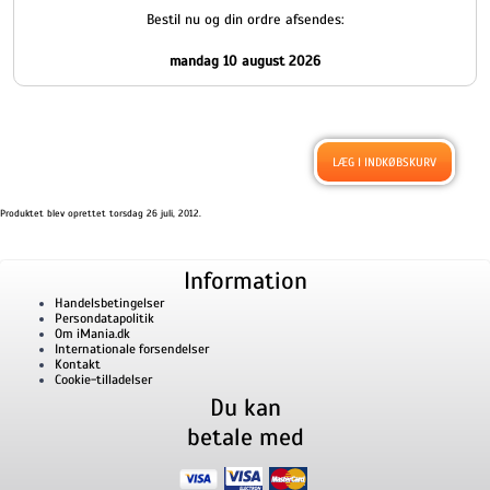
Bestil nu og din ordre afsendes:
mandag 10 august 2026
Produktet blev oprettet torsdag 26 juli, 2012.
Information
Handelsbetingelser
Persondatapolitik
Om iMania.dk
Internationale forsendelser
Kontakt
Cookie-tilladelser
Du kan
betale med