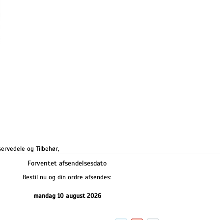
ervedele og Tilbehør
,
Forventet afsendelsesdato
Bestil nu og din ordre afsendes:
mandag 10 august 2026