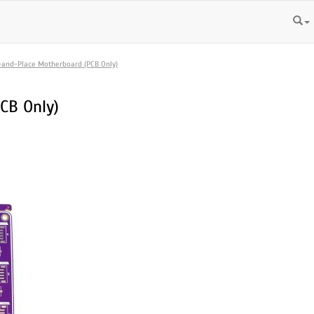
-and-Place Motherboard (PCB Only)
CB Only)