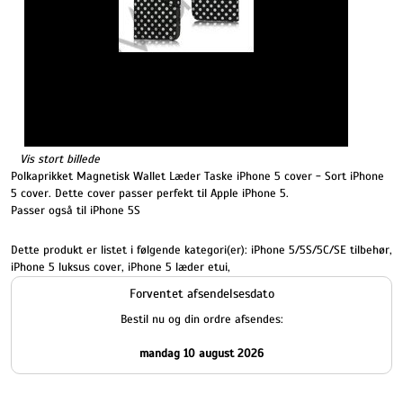
Vis stort billede
Polkaprikket Magnetisk Wallet Læder Taske iPhone 5 cover - Sort iPhone
5 cover. Dette cover passer perfekt til Apple iPhone 5.
Passer også til iPhone 5S
Dette produkt er listet i følgende kategori(er):
iPhone 5/5S/5C/SE tilbehør
,
iPhone 5 luksus cover
,
iPhone 5 læder etui
,
Forventet afsendelsesdato
Bestil nu og din ordre afsendes:
mandag 10 august 2026