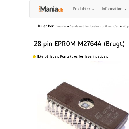
Produkter
Information
Du er her:
»
»
Forside
Samlesæt, hobbyelektronik og IC'er
28 p
28 pin EPROM M2764A (Brugt)
Ikke på lager. Kontakt os for leveringstider.