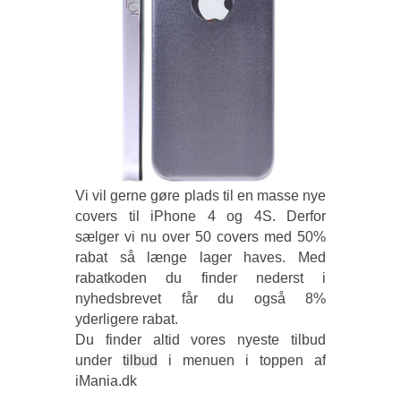
Vi vil gerne gøre plads til en masse nye
covers til iPhone 4 og 4S. Derfor
sælger vi nu over 50 covers med 50%
rabat så længe lager haves. Med
rabatkoden du finder nederst i
nyhedsbrevet får du også 8%
yderligere rabat.
Du finder altid vores nyeste tilbud
under
tilbud
i menuen i toppen af
iMania.dk