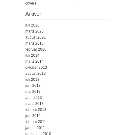
covers
Arkiver
juli 2026
marts 2025
august 2021
marts 2018
februar 2016
juli 2014
marts 2014
oktober 2013
august 2013
juli 2013
juni 2013
maj 2013
april 2013
marts 2013
februar 2013
juni 2012
februar 2011
januar 2011
december 2010