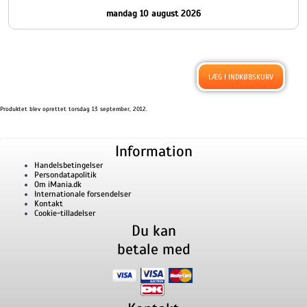
mandag 10 august 2026
Produktet blev oprettet torsdag 13 september, 2012.
Information
Handelsbetingelser
Persondatapolitik
Om iMania.dk
Internationale forsendelser
Kontakt
Cookie-tilladelser
Du kan
betale med