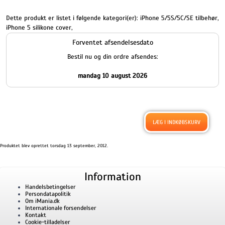
Dette produkt er listet i følgende kategori(er):
iPhone 5/5S/5C/SE tilbehør
,
iPhone 5 silikone cover
,
Forventet afsendelsesdato
Bestil nu og din ordre afsendes:
mandag 10 august 2026
Produktet blev oprettet torsdag 13 september, 2012.
Information
Handelsbetingelser
Persondatapolitik
Om iMania.dk
Internationale forsendelser
Kontakt
Cookie-tilladelser