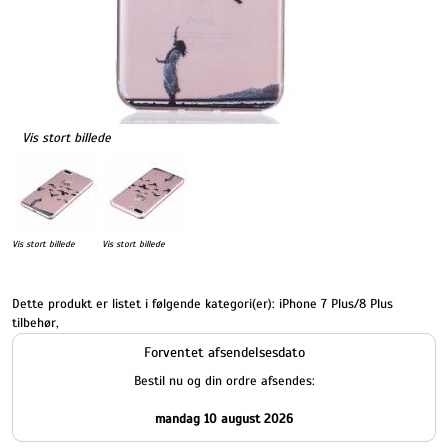
Vis stort billede
Vis stort billede
Vis stort billede
Dette produkt er listet i følgende kategori(er):
iPhone 7 Plus/8 Plus
tilbehør
,
Forventet afsendelsesdato
Bestil nu og din ordre afsendes:
mandag 10 august 2026