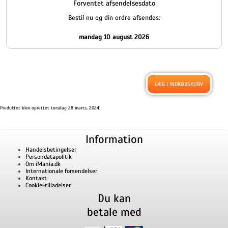
Forventet afsendelsesdato
Bestil nu og din ordre afsendes:
mandag 10 august 2026
Produktet blev oprettet torsdag 28 marts, 2024.
Information
Handelsbetingelser
Persondatapolitik
Om iMania.dk
Internationale forsendelser
Kontakt
Cookie-tilladelser
Du kan
betale med