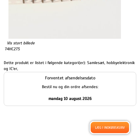
Vis stort billede
74HC273
Dette produkt er listet i følgende kategori(er):
Samlesæt, hobbyelektronik
og IC'er
,
Forventet afsendelsesdato
Bestil nu og din ordre afsendes:
mandag 10 august 2026