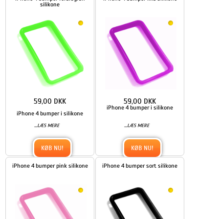
silikone
59,00 DKK
59,00 DKK
iPhone 4 bumper i silikone
iPhone 4 bumper i silikone
...
...
LÆS MERE
LÆS MERE
KØB NU!
KØB NU!
iPhone 4 bumper pink silikone
iPhone 4 bumper sort silikone