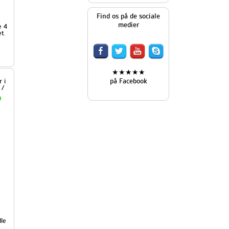
Find os på de sociale
medier
★★★★★
på Facebook