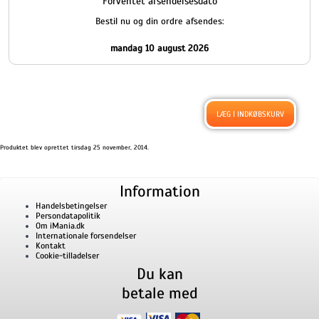
Forventet afsendelsesdato
Bestil nu og din ordre afsendes:
mandag 10 august 2026
Produktet blev oprettet tirsdag 25 november, 2014.
Information
Handelsbetingelser
Persondatapolitik
Om iMania.dk
Internationale forsendelser
Kontakt
Cookie-tilladelser
Du kan
betale med