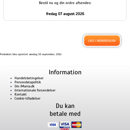
Bestil nu og din ordre afsendes:
fredag 07 august 2026
Produktet blev oprettet søndag 30 september, 2012.
Information
Handelsbetingelser
Persondatapolitik
Om iMania.dk
Internationale forsendelser
Kontakt
Cookie-tilladelser
Du kan
betale med