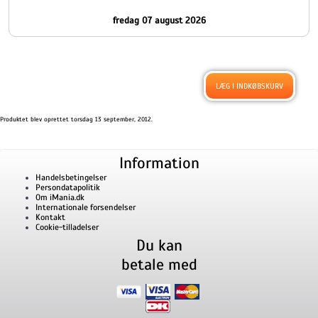
fredag 07 august 2026
Produktet blev oprettet torsdag 13 september, 2012.
Information
Handelsbetingelser
Persondatapolitik
Om iMania.dk
Internationale forsendelser
Kontakt
Cookie-tilladelser
Du kan
betale med