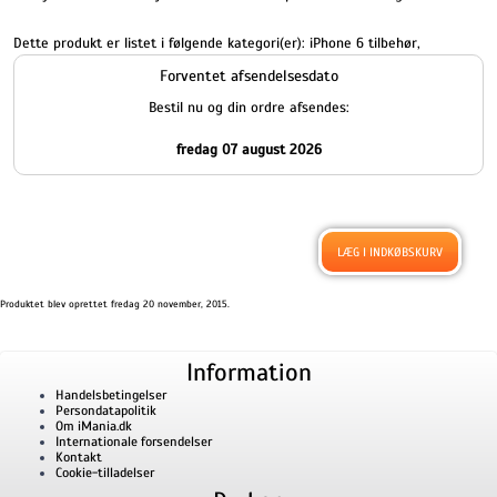
Dette produkt er listet i følgende kategori(er):
iPhone 6 tilbehør
,
Forventet afsendelsesdato
Bestil nu og din ordre afsendes:
fredag 07 august 2026
Produktet blev oprettet fredag 20 november, 2015.
Information
Handelsbetingelser
Persondatapolitik
Om iMania.dk
Internationale forsendelser
Kontakt
Cookie-tilladelser