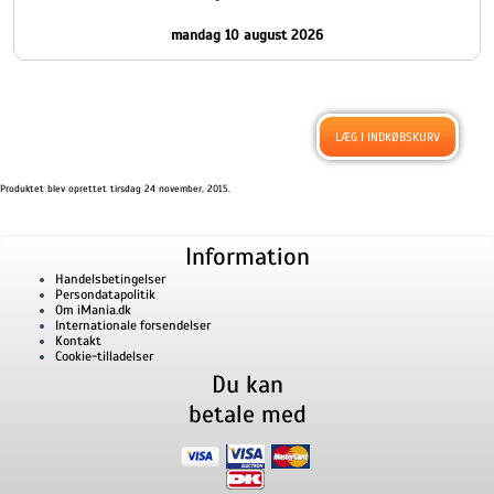
mandag 10 august 2026
Produktet blev oprettet tirsdag 24 november, 2015.
Information
Handelsbetingelser
Persondatapolitik
Om iMania.dk
Internationale forsendelser
Kontakt
Cookie-tilladelser
Du kan
betale med