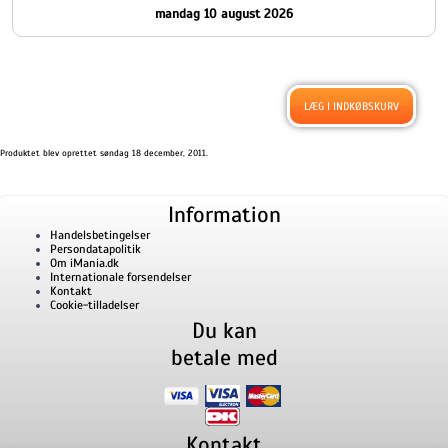
mandag 10 august 2026
Produktet blev oprettet søndag 18 december, 2011.
Information
Handelsbetingelser
Persondatapolitik
Om iMania.dk
Internationale forsendelser
Kontakt
Cookie-tilladelser
Du kan
betale med
Kontakt