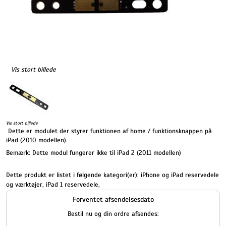
Vis stort billede
Vis stort billede
Dette er modulet der styrer funktionen af home / funktionsknappen på
iPad (2010 modellen).
Bemærk: Dette modul fungerer ikke til iPad 2 (2011 modellen)
Dette produkt er listet i følgende kategori(er):
iPhone og iPad reservedele
og værktøjer
,
iPad 1 reservedele
,
Forventet afsendelsesdato
Bestil nu og din ordre afsendes: