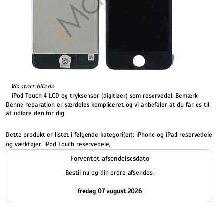
Vis stort billede
iPod Touch 4 LCD og tryksensor (digitizer) som reservedel. Bemærk:
Denne reparation er særdeles kompliceret og vi anbefaler at du får os til
at udføre den for dig.
Dette produkt er listet i følgende kategori(er):
iPhone og iPad reservedele
og værktøjer
,
iPod Touch reservedele
,
Forventet afsendelsesdato
Bestil nu og din ordre afsendes:
fredag 07 august 2026