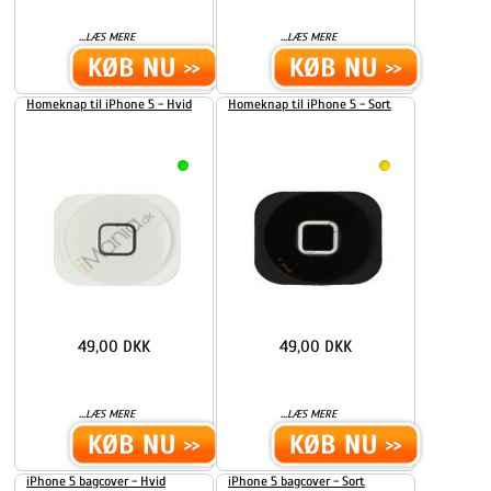
...
...
LÆS MERE
LÆS MERE
Homeknap til iPhone 5 - Hvid
Homeknap til iPhone 5 - Sort
49,00 DKK
49,00 DKK
...
...
LÆS MERE
LÆS MERE
iPhone 5 bagcover - Hvid
iPhone 5 bagcover - Sort