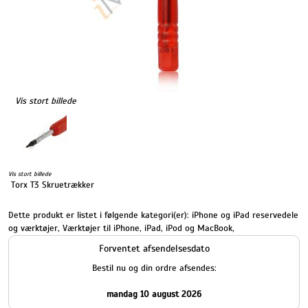
Vis stort billede
Vis stort billede
Torx T3 Skruetrækker
Dette produkt er listet i følgende kategori(er):
iPhone og iPad reservedele
og værktøjer
,
Værktøjer til iPhone, iPad, iPod og MacBook
,
Forventet afsendelsesdato
Bestil nu og din ordre afsendes:
mandag 10 august 2026