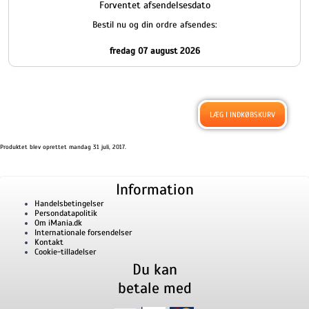
Forventet afsendelsesdato
Bestil nu og din ordre afsendes:
fredag 07 august 2026
Produktet blev oprettet mandag 31 juli, 2017.
Information
Handelsbetingelser
Persondatapolitik
Om iMania.dk
Internationale forsendelser
Kontakt
Cookie-tilladelser
Du kan
betale med