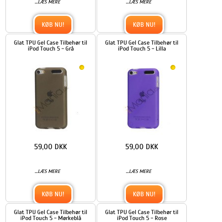
...
...
LÆS MERE
LÆS MERE
KØB NU!
KØB NU!
Glat TPU Gel Case Tilbehør til
Glat TPU Gel Case Tilbehør til
iPod Touch 5 - Grå
iPod Touch 5 - Lilla
59,00 DKK
59,00 DKK
...
...
LÆS MERE
LÆS MERE
KØB NU!
KØB NU!
Glat TPU Gel Case Tilbehør til
Glat TPU Gel Case Tilbehør til
iPod Touch 5 - Mørkeblå
iPod Touch 5 - Rose