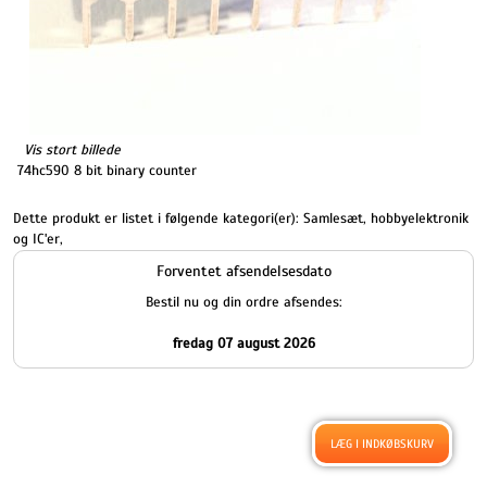
Vis stort billede
74hc590 8 bit binary counter
Dette produkt er listet i følgende kategori(er):
Samlesæt, hobbyelektronik
og IC'er
,
Forventet afsendelsesdato
Bestil nu og din ordre afsendes:
fredag 07 august 2026