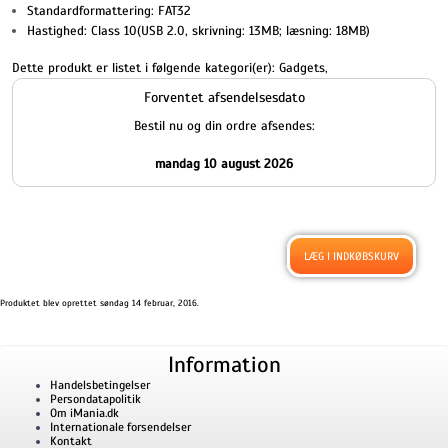
Standardformattering: FAT32
Hastighed: Class 10(USB 2.0, skrivning: 13MB; læsning: 18MB)
Dette produkt er listet i følgende kategori(er):
Gadgets
,
Forventet afsendelsesdato
Bestil nu og din ordre afsendes:
mandag 10 august 2026
Produktet blev oprettet søndag 14 februar, 2016.
Information
Handelsbetingelser
Persondatapolitik
Om iMania.dk
Internationale forsendelser
Kontakt