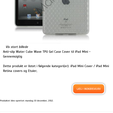
Vis stort billede
Anti-slip Water Cube Wave TPU Gel Case Cover til iPad Mini -
Gennemsigtig
Dette produkt er listet i følgende kategori(er):
iPad Mini Cover / iPad Mini
Retina covers og Etuier
,
Produktet blev oprettet mandag 10 december, 2012.