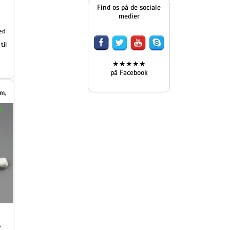
Find os på de sociale
medier
★★★★★
på Facebook