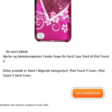
Vis stort billede
Hjerte-og blomstermønster Combo Snap-On Hard Case Shell til iPod Touch
5
Dette produkt er listet i følgende kategori(er):
iPod Touch 5 Cover
,
iPod
Touch 5 Hard Cover
,
Produktet blev oprettet torsdag 07 marts, 2013.