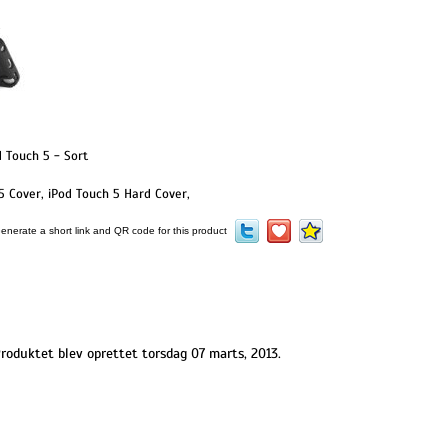
d Touch 5 - Sort
5 Cover
,
iPod Touch 5 Hard Cover
,
roduktet blev oprettet torsdag 07 marts, 2013.