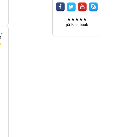
★★★★★
på Facebook