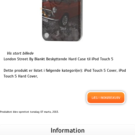
Vis stort billede
London Street By Blankt Beskyttende Hard Case til iPod Touch 5
Dette produkt er listet i følgende kategori(er):
iPod Touch 5 Cover
,
iPod
Touch 5 Hard Cover
,
Produktet blev oprettet torsdag 07 marts, 2013.
Information