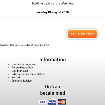
Bestil nu og din ordre afsendes:
mandag 10 august 2026
Produktet blev oprettet søndag 25 november, 2012.
Information
Handelsbetingelser
Persondatapolitik
Om iMania.dk
Internationale forsendelser
Kontakt
Cookie-tilladelser
Du kan
betale med