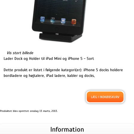
Vis stort billede
Lader Dock og Holder til iPad Mini og iPhone 5 - Sort
Dette produkt er listet i følgende kategori(er):
iPhone 5 docks holdere
bordladere og højtalere
,
iPad ladere, kabler og docks
,
Produktet blev oprettet onsdag 13 marts, 2013.
Information