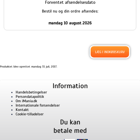
Forventet afsendelsesdato
Bestil nu og din ordre afsendes:
mandag 10 august 2026
Produktet blev oprettet mandag 31 juli, 2017.
Information
Handelsbetingelser
Persondatapolitik
Om iMania.dk
Internationale forsendelser
Kontakt
Cookie-tilladelser
Du kan
betale med