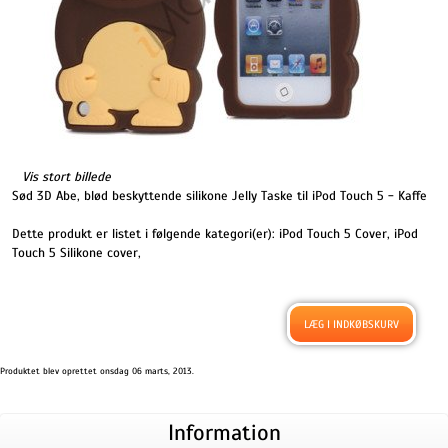
Vis stort billede
Sød 3D Abe, blød beskyttende silikone Jelly Taske til iPod Touch 5 - Kaffe
Dette produkt er listet i følgende kategori(er):
iPod Touch 5 Cover
,
iPod
Touch 5 Silikone cover
,
Produktet blev oprettet onsdag 06 marts, 2013.
Information