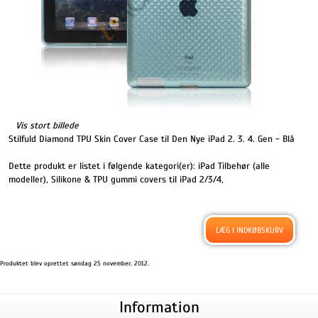
Vis stort billede
Stilfuld Diamond TPU Skin Cover Case til Den Nye iPad 2. 3. 4. Gen - Blå
Dette produkt er listet i følgende kategori(er):
iPad Tilbehør (alle
modeller)
,
Silikone & TPU gummi covers til iPad 2/3/4
,
Produktet blev oprettet søndag 25 november, 2012.
Information