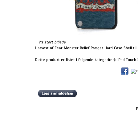
Vis stort billede
Harvest of Fear Mønster Relief Præget Hard Case Shell til
Dette produkt er listet i følgende kategori(er):
iPod Touch 
P