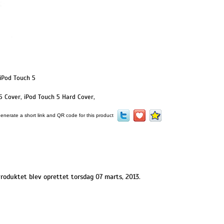
 iPod Touch 5
5 Cover
,
iPod Touch 5 Hard Cover
,
roduktet blev oprettet torsdag 07 marts, 2013.