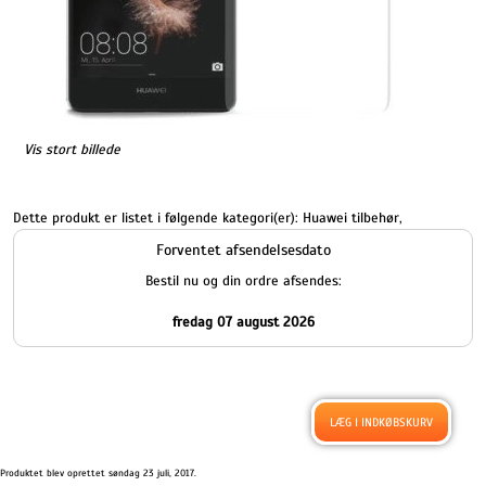
Vis stort billede
Dette produkt er listet i følgende kategori(er):
Huawei tilbehør
,
Forventet afsendelsesdato
Bestil nu og din ordre afsendes:
fredag 07 august 2026
Produktet blev oprettet søndag 23 juli, 2017.