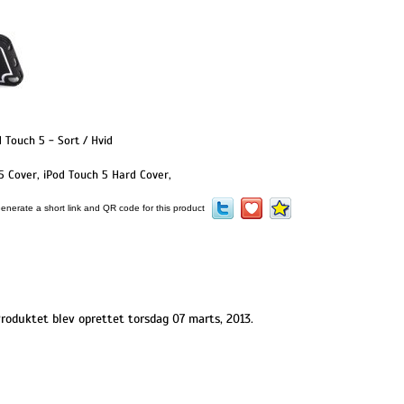
 Touch 5 - Sort / Hvid
5 Cover
,
iPod Touch 5 Hard Cover
,
roduktet blev oprettet torsdag 07 marts, 2013.