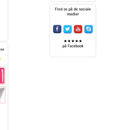
Find os på de sociale
medier
★★★★★
på Facebook