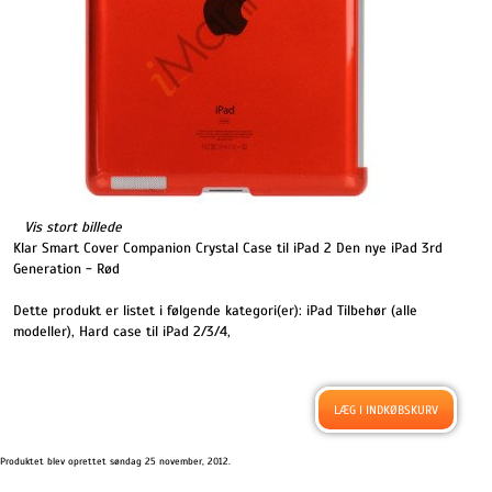
Vis stort billede
Klar Smart Cover Companion Crystal Case til iPad 2 Den nye iPad 3rd
Generation - Rød
Dette produkt er listet i følgende kategori(er):
iPad Tilbehør (alle
modeller)
,
Hard case til iPad 2/3/4
,
Produktet blev oprettet søndag 25 november, 2012.