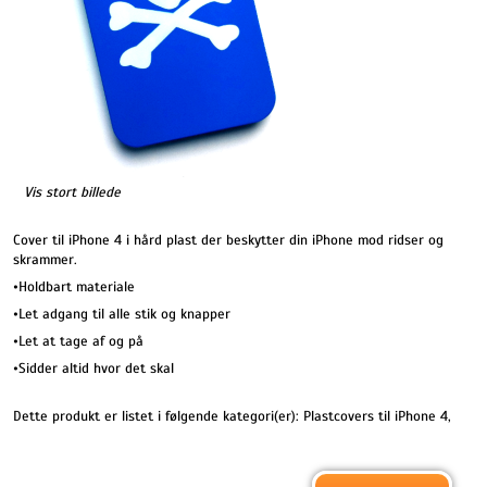
Vis stort billede
Cover til iPhone 4 i hård plast der beskytter din iPhone mod ridser og
skrammer.
•Holdbart materiale
•Let adgang til alle stik og knapper
•Let at tage af og på
•Sidder altid hvor det skal
Dette produkt er listet i følgende kategori(er):
Plastcovers til iPhone 4
,