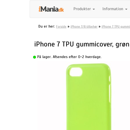
Produkter
Information
Du er her:
»
»
Forside
iPhone 7/8 tilbehør
iPhone 7 TPU gummi
iPhone 7 TPU gummicover, grøn
På lager. Afsendes efter 0-2 hverdage.