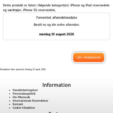
Dette produkt er listet i følgende kategori(er):
iPhone og iPad reservedele
og værktøjer
,
iPhone 3G reservedele
,
Forventet afsendelsesdato
Bestil nu og din ordre afsendes:
mandag 10 august 2026
Produktet blev oprettet fredag 15 april, 2011.
Information
Handelsbetingelser
Persondatapolitik
Om iMania.dk
Internationale forsendelser
Kontakt
Cookie-tilladelser