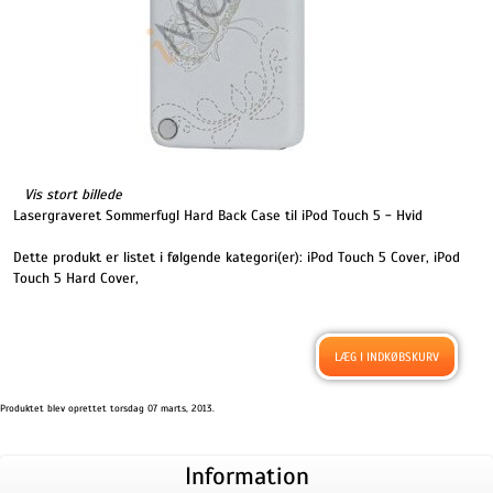
Vis stort billede
Lasergraveret Sommerfugl Hard Back Case til iPod Touch 5 - Hvid
Dette produkt er listet i følgende kategori(er):
iPod Touch 5 Cover
,
iPod
Touch 5 Hard Cover
,
Produktet blev oprettet torsdag 07 marts, 2013.
Information