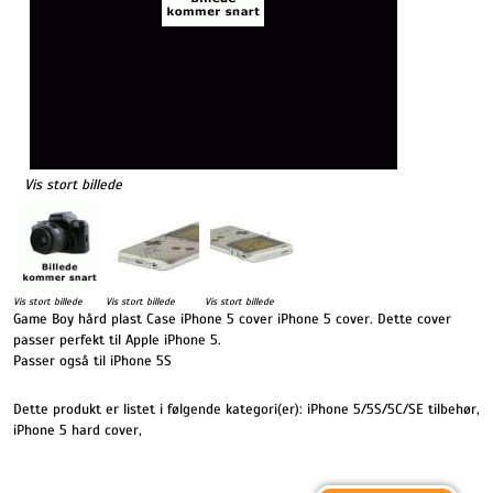
Vis stort billede
Vis stort billede
Vis stort billede
Vis stort billede
Game Boy hård plast Case iPhone 5 cover iPhone 5 cover. Dette cover
passer perfekt til Apple iPhone 5.
Passer også til iPhone 5S
Dette produkt er listet i følgende kategori(er):
iPhone 5/5S/5C/SE tilbehør
,
iPhone 5 hard cover
,