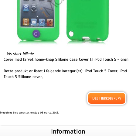
Vis stort billede
Cover med farvet home-knap Silikone Case Cover til iPod Touch 5 - Grøn
Dette produkt er listet i følgende kategori(er):
iPod Touch 5 Cover
,
iPod
Touch 5 Silikone cover
,
Produktet blev oprettet onsdag 06 marts, 2013.
Information